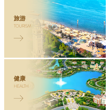
旅游
TOURISM
健康
HEALTH