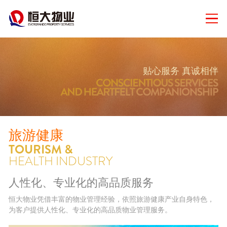
贴心服务 真诚相伴
旅游健康
TOURISM &
HEALTH INDUSTRY
人性化、专业化的高品质服务
恒大物业凭借丰富的物业管理经验，依照旅游健康产业自身特色，
为客户提供人性化、专业化的高品质物业管理服务。