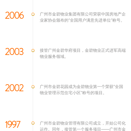
2006
广州市金碧物业集团有限公司荣获中国房地产企
业家协会颁布的“全国用户满意先进单位”称号。
2003
接管广州金碧华府项目，金碧物业正式进军高端
物业服务领域。
2002
广州市金碧花园成为金碧物业第一个荣获“全国
物业管理示范住宅小区”称号的项目。
1997
广州市金碧物业管理有限公司成立，开始公司化
运作。同年，接管第一个服务项目——广州市金