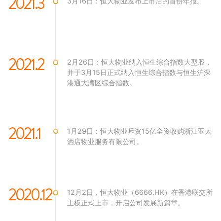
2021.3
3月16日：恒大物业发布上市后的首份年报。
2021.2
2月26日：恒大物业纳入恒生综合指数大型股，
并于3月15日正式纳入恒生综合指数与恒生沪深
港通大湾区综合指数。
2021.1
1月29日：恒大物业斥资15亿全资收购浙江亚太
酒店物业服务有限公司。
2020.12
12月2日，恒大物业（6666.HK）在香港联交所
主板正式上市，开启公司发展新篇章。