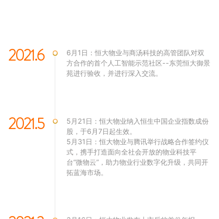
2021.6
6月1日：恒大物业与商汤科技的高管团队对双
方合作的首个人工智能示范社区--东莞恒大御景
苑进行验收，并进行深入交流。
2021.5
5月21日：恒大物业纳入恒生中国企业指数成份
股，于6月7日起生效。
5月31日：恒大物业与腾讯举行战略合作签约仪
式，携手打造面向全社会开放的物业科技平
台“微物云”，助力物业行业数字化升级，共同开
拓蓝海市场。