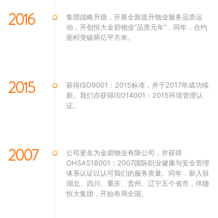
2016
集团战略升级，开展全面提升物业服务品质运
动，开创恒大金碧物业“品质元年”，同年，合约
面积突破两亿平方米。
2015
获得ISO9001：2015标准，并于2017年成功续
新。我们亦获得ISO14001：2015环境管理认
证。
2007
公司更名为金碧物业有限公司，并获得
OHSAS18001：2007国际职业健康与安全管理
体系认证以认可我们的服务质量。同年，新入驻
湖北、四川、重庆、贵州、辽宁五个省市，伴随
恒大集团，开始布局全国。