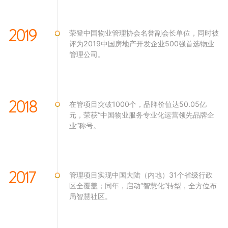
2019
荣登中国物业管理协会名誉副会长单位，同时被
评为2019中国房地产开发企业500强首选物业
管理公司。
2018
在管项目突破1000个，品牌价值达50.05亿
元，荣获“中国物业服务专业化运营领先品牌企
业”称号。
2017
管理项目实现中国大陆（内地）31个省级行政
区全覆盖；同年，启动“智慧化”转型，全方位布
局智慧社区。