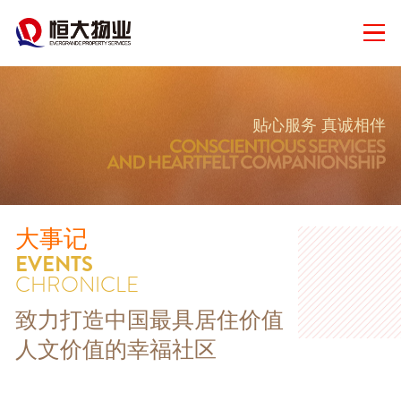
贴心服务 真诚相伴
大事记
EVENTS
CHRONICLE
致力打造中国最具居住价值
人文价值的幸福社区