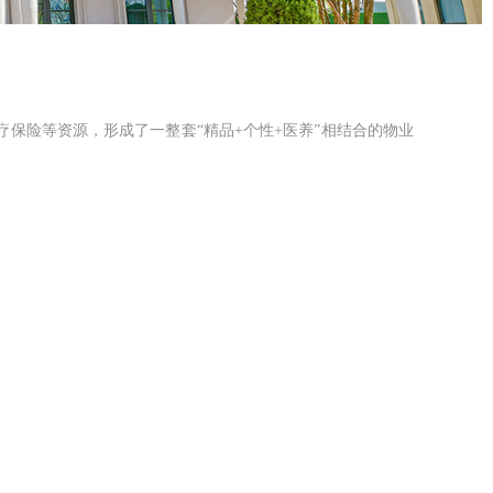
保险等资源，形成了一整套“精品+个性+医养”相结合的物业