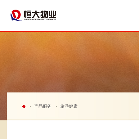
产品服务
旅游健康