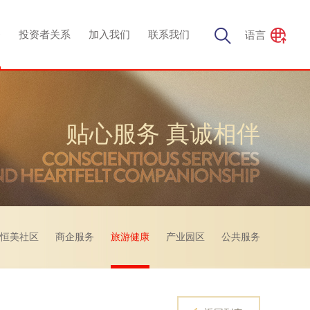
务
投资者关系
加入我们
联系我们
语言
贴心服务 真诚相伴
恒美社区
商企服务
旅游健康
产业园区
公共服务