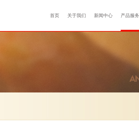
首页
关于我们
新闻中心
产品服