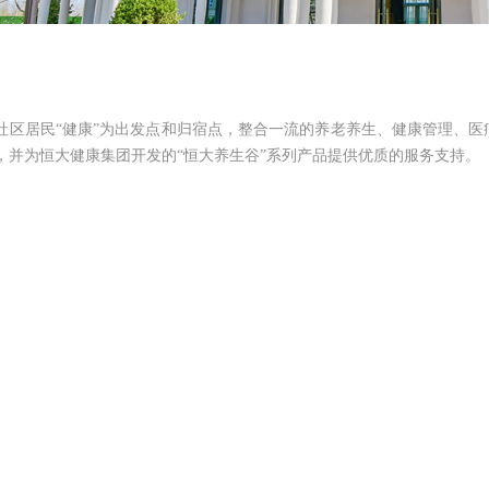
社区居民“健康”为出发点和归宿点，整合一流的养老养生、健康管理、医疗
，并为恒大健康集团开发的“恒大养生谷”系列产品提供优质的服务支持。