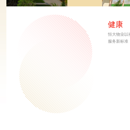
健康
恒大物业以
服务新标准