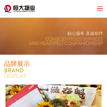
贴心服务 真诚相伴
品牌展示
BRAND
DISPLAY