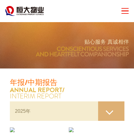
贴心服务 真诚相伴