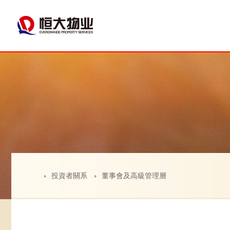
投資者關系
董事會及高級管理層