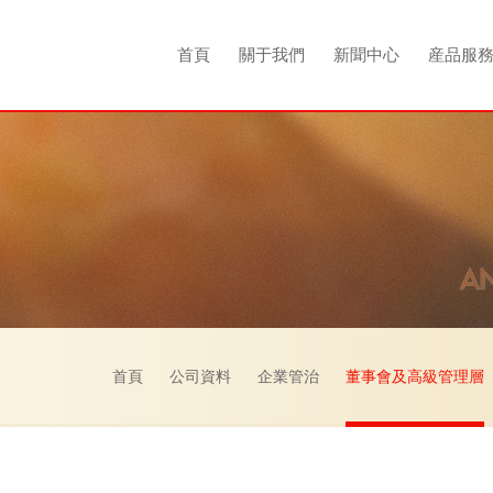
首頁
關于我們
新聞中心
産品服
首頁
公司資料
企業管治
董事會及高級管理層