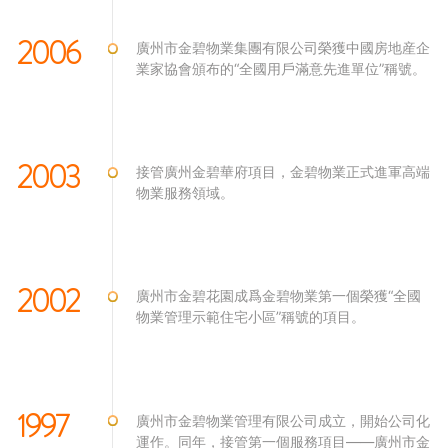
2006
廣州市金碧物業集團有限公司榮獲中國房地産企
業家協會頒布的“全國用戶滿意先進單位”稱號。
2003
接管廣州金碧華府項目，金碧物業正式進軍高端
物業服務領域。
2002
廣州市金碧花園成爲金碧物業第一個榮獲“全國
物業管理示範住宅小區”稱號的項目。
1997
廣州市金碧物業管理有限公司成立，開始公司化
運作。同年，接管第一個服務項目——廣州市金