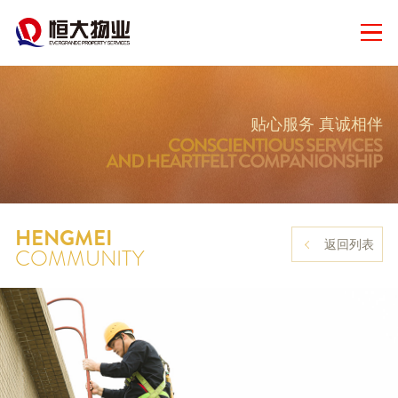
贴心服务 真诚相伴
HENGMEI
返回列表
COMMUNITY