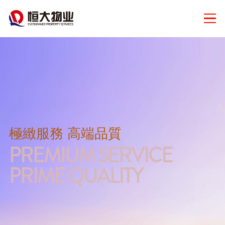
極緻服務 高端品質
PREMIUM SERVICE
PRIME QUALITY